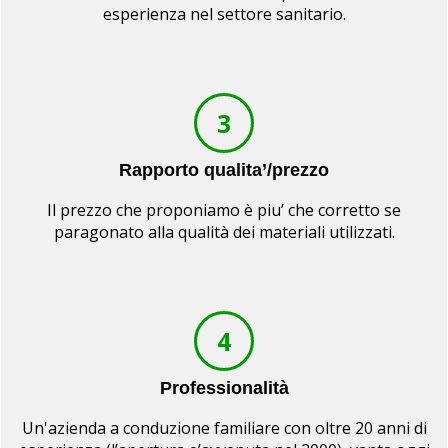
esperienza nel settore sanitario.
3
Rapporto qualita’/prezzo
Il prezzo che proponiamo è piu’ che corretto se
paragonato alla qualità dei materiali utilizzati.
4
Professionalità
Un'azienda a conduzione familiare con oltre 20 anni di