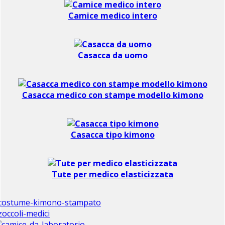
Camice medico intero
Casacca da uomo
Casacca medico con stampe modello kimono
Casacca tipo kimono
Tute per medico elasticizzata