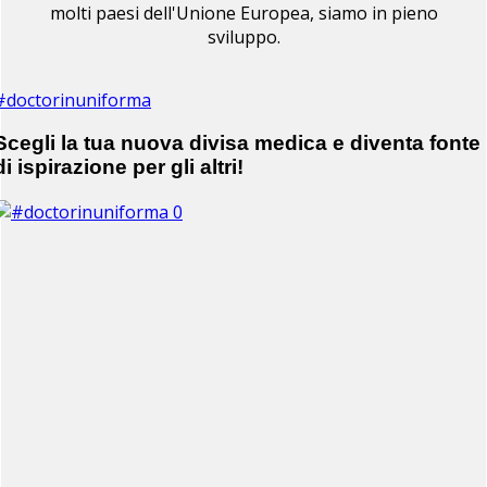
molti paesi dell'Unione Europea, siamo in pieno
sviluppo.
#doctorinuniforma
Scegli la tua nuova divisa medica e diventa fonte
di ispirazione per gli altri!