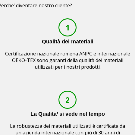
Perche’ diventare nostro cliente?
1
Qualità dei materiali
Certificazione nazionale romena ANPC e internazionale
OEKO-TEX sono garanti della qualità dei materiali
utilizzati per i nostri prodotti.
2
La Qualita’ si vede nel tempo
La robustezza dei materiali utilizzati è certificata da
un'azienda internazionale con più di 30 anni di