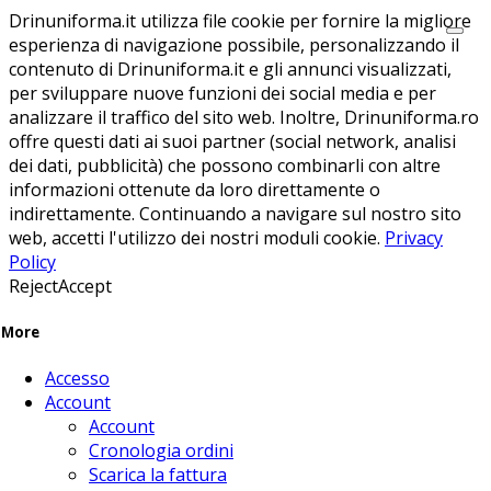
Drinuniforma.it utilizza file cookie per fornire la migliore
esperienza di navigazione possibile, personalizzando il
contenuto di Drinuniforma.it e gli annunci visualizzati,
per sviluppare nuove funzioni dei social media e per
analizzare il traffico del sito web. Inoltre, Drinuniforma.ro
offre questi dati ai suoi partner (social network, analisi
dei dati, pubblicità) che possono combinarli con altre
informazioni ottenute da loro direttamente o
indirettamente. Continuando a navigare sul nostro sito
web, accetti l'utilizzo dei nostri moduli cookie.
Privacy
Policy
Reject
Accept
More
Accesso
Account
Account
Cronologia ordini
Scarica la fattura