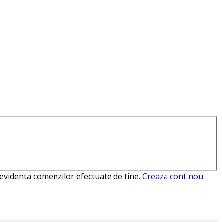
e evidenta comenzilor efectuate de tine.
Creaza cont nou