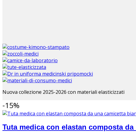
Nuova collezione 2025-2026 con materiali elasticizzati
-15%
Tuta medica con elastan composta da u