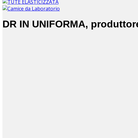
DR IN UNIFORMA, produttore d