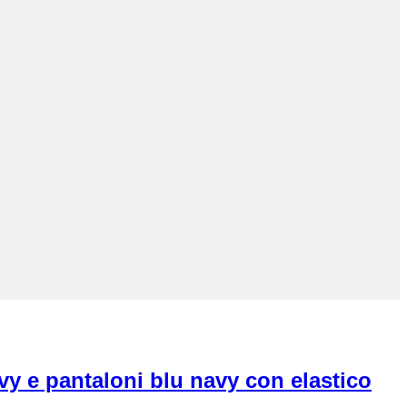
vy e pantaloni blu navy con elastico