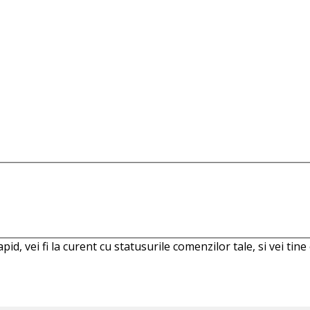
d, vei fi la curent cu statusurile comenzilor tale, si vei tin