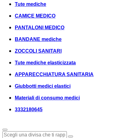
Tute mediche
CAMICE MEDICO
PANTALONI MEDICO
BANDANE mediche
ZOCCOLI SANITARI
Tute mediche elasticizzata
APPARECCHIATURA SANITARIA
Giubbotti medici elastici
Materiali di consumo medici
3332180645