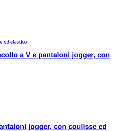
collo a V e pantaloni jogger, con
pantaloni jogger, con coulisse ed