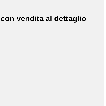
con vendita al dettaglio