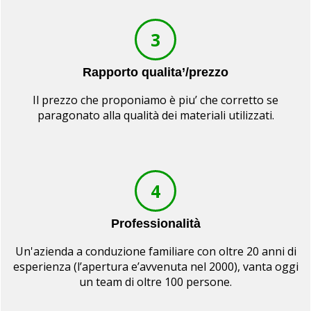
3
Rapporto qualita’/prezzo
Il prezzo che proponiamo è piu’ che corretto se
paragonato alla qualità dei materiali utilizzati.
4
Professionalità
Un'azienda a conduzione familiare con oltre 20 anni di
esperienza (l’apertura e’avvenuta nel 2000), vanta oggi
un team di oltre 100 persone.