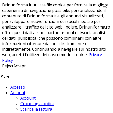
Drinuniforma.it utilizza file cookie per fornire la migliore
esperienza di navigazione possibile, personalizzando il
contenuto di Drinuniforma.it e gli annunci visualizzati,
per sviluppare nuove funzioni dei social media e per
analizzare il traffico del sito web. Inoltre, Drinuniforma.ro
offre questi dati ai suoi partner (social network, analisi
dei dati, pubblicità) che possono combinarli con altre
informazioni ottenute da loro direttamente o
indirettamente. Continuando a navigare sul nostro sito
web, accetti l'utilizzo dei nostri moduli cookie.
Privacy
Policy
Reject
Accept
More
Accesso
Account
Account
Cronologia ordini
Scarica la fattura