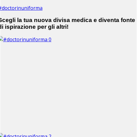
#doctorinuniforma
Scegli la tua nuova divisa medica e diventa fonte
di ispirazione per gli altri!