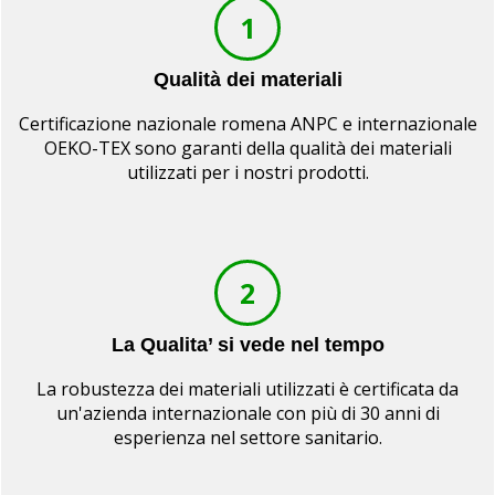
1
Qualità dei materiali
Certificazione nazionale romena ANPC e internazionale
OEKO-TEX sono garanti della qualità dei materiali
utilizzati per i nostri prodotti.
2
La Qualita’ si vede nel tempo
La robustezza dei materiali utilizzati è certificata da
un'azienda internazionale con più di 30 anni di
esperienza nel settore sanitario.