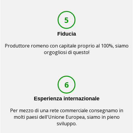
5
Fiducia
Produttore romeno con capitale proprio al 100%, siamo
orgogliosi di questo!
6
Esperienza internazionale
Per mezzo di una rete commerciale consegnamo in
molti paesi dell'Unione Europea, siamo in pieno
sviluppo.